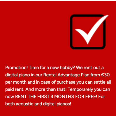
Promotion! Time for a new hobby? We rent out a
digital piano in our Rental Advantage Plan from €30
per month and in case of purchase you can settle all
paid rent. And more than that! Temporarely you can
now RENT THE FIRST 3 MONTHS FOR FREE! For
both acoustic and digital pianos!