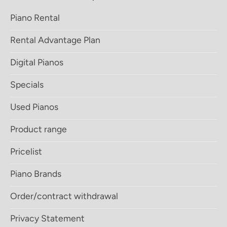
Piano Rental
Rental Advantage Plan
Digital Pianos
Specials
Used Pianos
Product range
Pricelist
Piano Brands
Order/contract withdrawal
Privacy Statement