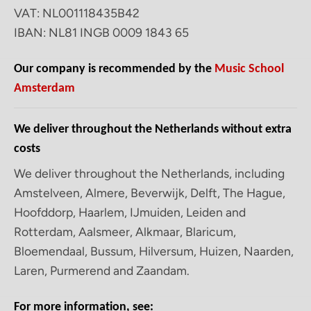
VAT: NL001118435B42
IBAN: NL81 INGB 0009 1843 65
Our company is recommended by the
Music School
Amsterdam
We deliver throughout the Netherlands without extra
costs
We deliver throughout the Netherlands, including
Amstelveen, Almere, Beverwijk, Delft, The Hague,
Hoofddorp, Haarlem, IJmuiden, Leiden and
Rotterdam, Aalsmeer, Alkmaar, Blaricum,
Bloemendaal, Bussum, Hilversum, Huizen, Naarden,
Laren, Purmerend and Zaandam.
For more information, see: