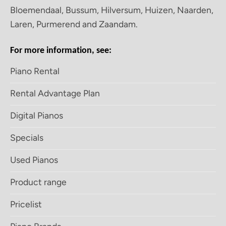
Bloemendaal, Bussum, Hilversum, Huizen, Naarden,
Laren, Purmerend and Zaandam.
For more information, see:
Piano Rental
Rental Advantage Plan
Digital Pianos
Specials
Used Pianos
Product range
Pricelist