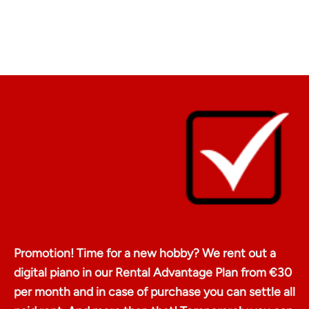
Bedankt, Aad!
Promotion! Time for a new hobby? We rent out a
digital piano in our Rental Advantage Plan from €30
per month and in case of purchase you can settle all