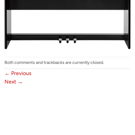
Both comments and trackbacks are currently closed.
←
Previous
Next
→