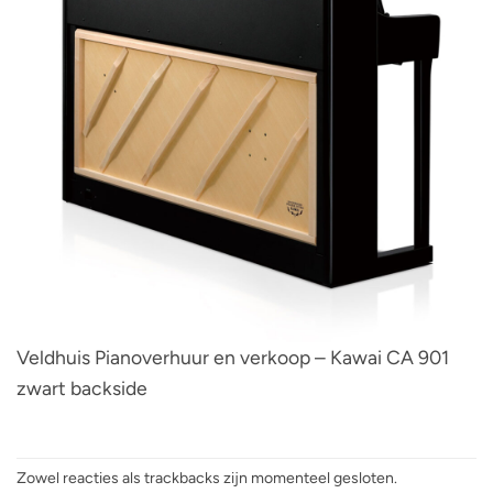
Veldhuis Pianoverhuur en verkoop – Kawai CA 901
zwart backside
Zowel reacties als trackbacks zijn momenteel gesloten.