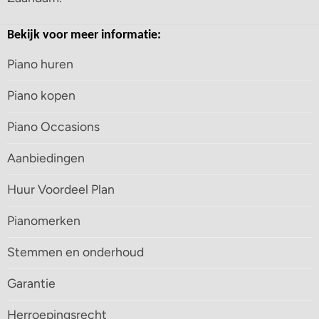
Bekijk voor meer informatie:
Piano huren
Piano kopen
Piano Occasions
Aanbiedingen
Huur Voordeel Plan
Pianomerken
Stemmen en onderhoud
Garantie
Herroepingsrecht