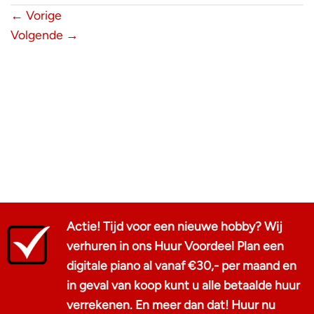
←
Vorige
Volgende
→
Actie! Tijd voor een nieuwe hobby? Wij
verhuren in ons Huur Voordeel Plan een
digitale piano al vanaf €30,- per maand en
in geval van koop kunt u alle betaalde huur
verrekenen. En meer dan dat! Huur nu