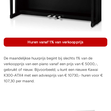
Huren vanaf 1% van verkoopprijs
De maandelijkse huurprijs begint bij slechts 1% van de
verkoopprijs van een piano vanaf een prijs van € 5000,-,
gebruikt of nieuw. Bijvoorbeeld; u kunt een nieuwe Kawai
K300-ATX4 met een adviesprijs van € 10730,- huren voor €
107,30 per maand.