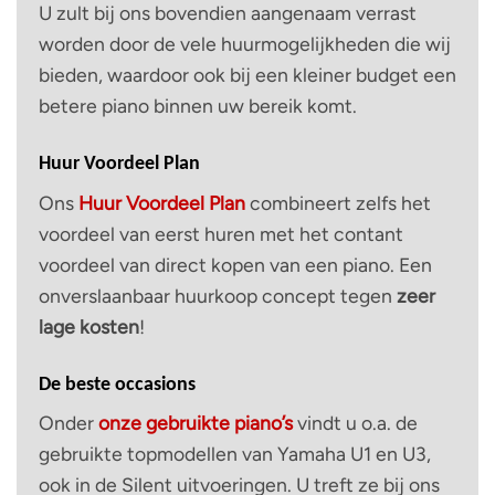
U zult bij ons bovendien aangenaam verrast
worden door de vele huurmogelijkheden die wij
bieden, waardoor ook bij een kleiner budget een
betere piano binnen uw bereik komt.
Huur Voordeel Plan
Ons
Huur Voordeel Plan
combineert zelfs het
voordeel van eerst huren met het contant
voordeel van direct kopen van een piano. Een
onverslaanbaar huurkoop concept tegen
zeer
lage kosten
!
De beste occasions
Onder
onze gebruikte piano’s
vindt u o.a. de
gebruikte topmodellen van Yamaha U1 en U3,
ook in de Silent uitvoeringen. U treft ze bij ons