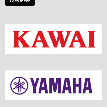
Lees meer