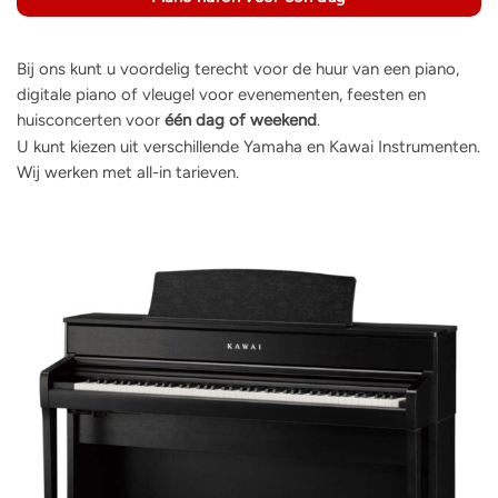
Bij ons kunt u voordelig terecht voor de huur van een piano,
digitale piano of vleugel voor evenementen, feesten en
huisconcerten voor
één dag of weekend
.
U kunt kiezen uit verschillende Yamaha en Kawai Instrumenten.
Wij werken met all-in tarieven.