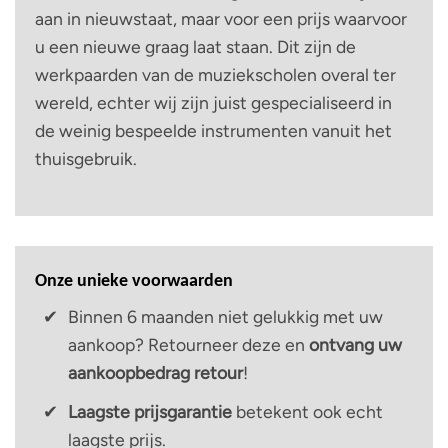
aan in nieuwstaat, maar voor een prijs waarvoor
u een nieuwe graag laat staan. Dit zijn de
werkpaarden van de muziekscholen overal ter
wereld, echter wij zijn juist gespecialiseerd in
de weinig bespeelde instrumenten vanuit het
thuisgebruik.
Onze unieke voorwaarden
Binnen 6 maanden niet gelukkig met uw
aankoop? Retourneer deze en
ontvang uw
aankoopbedrag retour
!
Laagste prijsgarantie
betekent ook echt
laagste prijs.