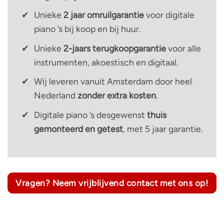
Unieke
2 jaar omruilgarantie
voor digitale
piano ’s bij koop en bij huur.
Unieke
2-jaars terugkoopgarantie
voor alle
instrumenten, akoestisch en digitaal.
Wij leveren vanuit Amsterdam door heel
Nederland
zonder extra kosten
.
Digitale piano ’s desgewenst
thuis
gemonteerd en getest
, met 5 jaar garantie.
Vragen? Neem vrijblijvend contact met ons op!