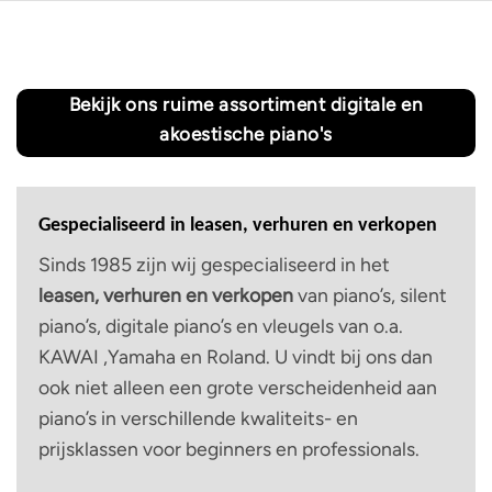
Bekijk ons ruime assortiment digitale en
akoestische piano's
Gespecialiseerd in leasen, verhuren en verkopen
Sinds 1985 zijn wij gespecialiseerd in het
leasen, verhuren en verkopen
van piano’s, silent
piano’s, digitale piano’s en vleugels van o.a.
KAWAI ,Yamaha en Roland. U vindt bij ons dan
ook niet alleen een grote verscheidenheid aan
piano’s in verschillende kwaliteits- en
prijsklassen voor beginners en professionals.