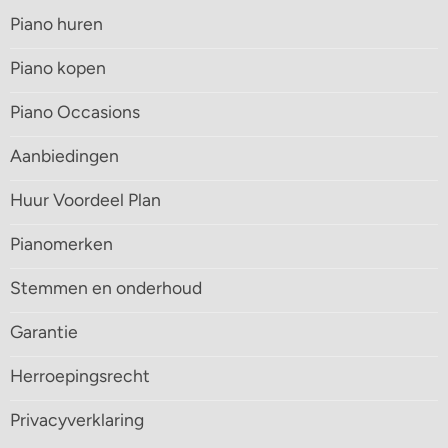
Piano huren
Piano kopen
Piano Occasions
Aanbiedingen
Huur Voordeel Plan
Pianomerken
Stemmen en onderhoud
Garantie
Herroepingsrecht
Privacyverklaring