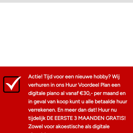
Actie! Tijd voor een nieuwe hobby? Wij
verhuren in ons Huur Voordeel Plan een
digitale piano al vanaf €30,- per maand en
in geval van koop kunt u alle betaalde huur
verrekenen. En meer dan dat! Huur nu
tijdelijk DE EERSTE 3 MAANDEN GRATIS!
Zowel voor akoestische als digitale