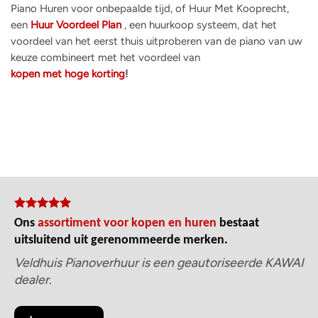
Piano Huren voor onbepaalde tijd, of Huur Met Kooprecht,
een
Huur Voordeel Plan
, een huurkoop systeem, dat het
voordeel van het eerst thuis uitproberen van de piano van uw
keuze combineert met het voordeel van
kopen met hoge korting
!
Ons
assortiment voor kopen en huren
bestaat
uitsluitend uit gerenommeerde merken.
Veldhuis Pianoverhuur is een geautoriseerde KAWAI
dealer.