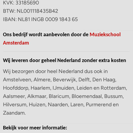
KVK: 33185690
BTW: NL001118435B42
IBAN: NL81 INGB 0009 1843 65
Ons bedrijf wordt aanbevolen door de
Muziekschool
Amsterdam
Wij leveren door geheel Nederland zonder extra kosten
Wij bezorgen door heel Nederland dus ook in
Amstelveen, Almere, Beverwijk, Delft, Den Haag,
Hoofddorp, Haarlem, IJmuiden, Leiden en Rotterdam,
Aalsmeer, Alkmaar, Blaricum, Bloemendaal, Bussum,
Hilversum, Huizen, Naarden, Laren, Purmerend en
Zaandam.
Bekijk voor meer informatie: