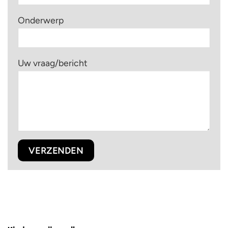
Onderwerp
Uw vraag/bericht