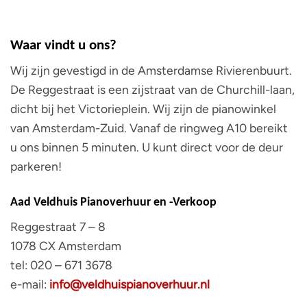
Waar vindt u ons?
Wij zijn gevestigd in de Amsterdamse Rivierenbuurt.
De Reggestraat is een zijstraat van de Churchill-laan,
dicht bij het Victorieplein. Wij zijn de pianowinkel
van Amsterdam-Zuid. Vanaf de ringweg A10 bereikt
u ons binnen 5 minuten. U kunt direct voor de deur
parkeren!
Aad Veldhuis Pianoverhuur en -Verkoop
Reggestraat 7 – 8
1078 CX Amsterdam
tel: 020 – 671 3678
e-mail:
info@veldhuispianoverhuur.nl