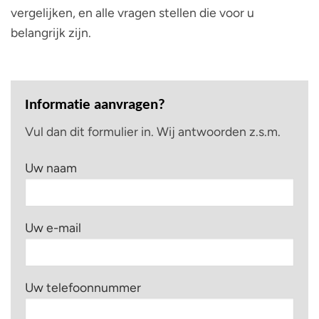
vergelijken, en alle vragen stellen die voor u
belangrijk zijn.
Informatie aanvragen?
Vul dan dit formulier in. Wij antwoorden z.s.m.
Uw naam
Uw e-mail
Uw telefoonnummer