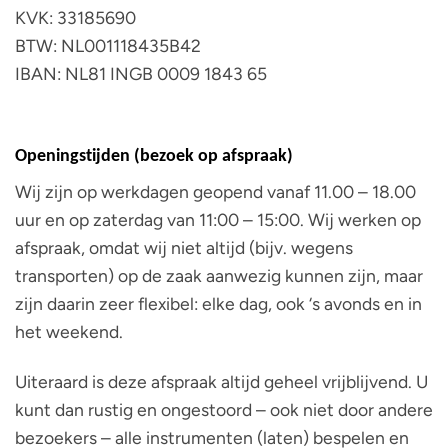
KVK: 33185690
BTW: NL001118435B42
IBAN: NL81 INGB 0009 1843 65
Openingstijden (bezoek op afspraak)
Wij zijn op werkdagen geopend vanaf 11.00 – 18.00
uur en op zaterdag van 11:00 – 15:00. Wij werken op
afspraak, omdat wij niet altijd (bijv. wegens
transporten) op de zaak aanwezig kunnen zijn, maar
zijn daarin zeer flexibel: elke dag, ook ‘s avonds en in
het weekend.
Uiteraard is deze afspraak altijd geheel vrijblijvend. U
kunt dan rustig en ongestoord – ook niet door andere
bezoekers – alle instrumenten (laten) bespelen en