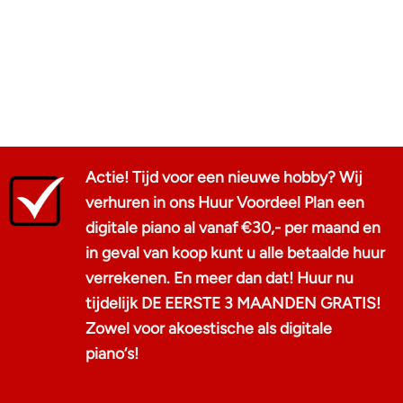
Actie! Tijd voor een nieuwe hobby? Wij
verhuren in ons Huur Voordeel Plan een
digitale piano al vanaf €30,- per maand en
in geval van koop kunt u alle betaalde huur
verrekenen. En meer dan dat! Huur nu
tijdelijk DE EERSTE 3 MAANDEN GRATIS!
Zowel voor akoestische als digitale
piano‘s!