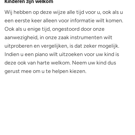
Kinderen zijn welkom
Wij hebben op deze wijze alle tijd voor u, ook als u
een eerste keer alleen voor informatie wilt komen.
Ook als u enige tijd, ongestoord door onze
aanwezigheid, in onze zaak instrumenten wilt
uitproberen en vergelijken, is dat zeker mogelijk.
Indien u een piano wilt uitzoeken voor uw kind is
deze ook van harte welkom. Neem uw kind dus
gerust mee om u te helpen kiezen.