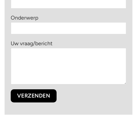
Onderwerp
Uw vraag/bericht