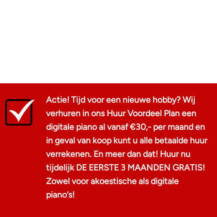
Actie! Tijd voor een nieuwe hobby? Wij
verhuren in ons Huur Voordeel Plan een
digitale piano al vanaf €30,- per maand en
in geval van koop kunt u alle betaalde huur
verrekenen. En meer dan dat! Huur nu
tijdelijk DE EERSTE 3 MAANDEN GRATIS!
Zowel voor akoestische als digitale
piano‘s!