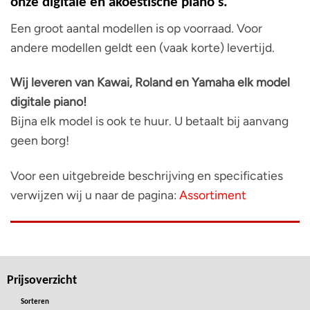
onze digitale en akoestische piano‘s.
Een groot aantal modellen is op voorraad. Voor
andere modellen geldt een (vaak korte) levertijd.
Wij leveren van Kawai, Roland en Yamaha elk model
digitale piano!
Bijna elk model is ook te huur. U betaalt bij aanvang
geen borg!
Voor een uitgebreide beschrijving en specificaties
verwijzen wij u naar de pagina:
Assortiment
Prijsoverzicht
Sorteren