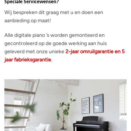
Speciale Servicewensen?
Wij bespreken dit graag met u en doen een
aanbieding op maat!
Alle digitale piano ’s worden gemonteerd en
gecontroleerd op de goede werking aan huis
geleverd met onze unieke
2-jaar omruilgarantie en 5
jaar fabrieksgarantie
.