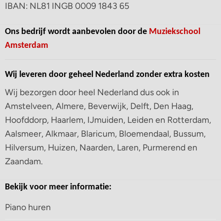
IBAN: NL81 INGB 0009 1843 65
Ons bedrijf wordt aanbevolen door de
Muziekschool
Amsterdam
Wij leveren door geheel Nederland zonder extra kosten
Wij bezorgen door heel Nederland dus ook in
Amstelveen, Almere, Beverwijk, Delft, Den Haag,
Hoofddorp, Haarlem, IJmuiden, Leiden en Rotterdam,
Aalsmeer, Alkmaar, Blaricum, Bloemendaal, Bussum,
Hilversum, Huizen, Naarden, Laren, Purmerend en
Zaandam.
Bekijk voor meer informatie:
Piano huren