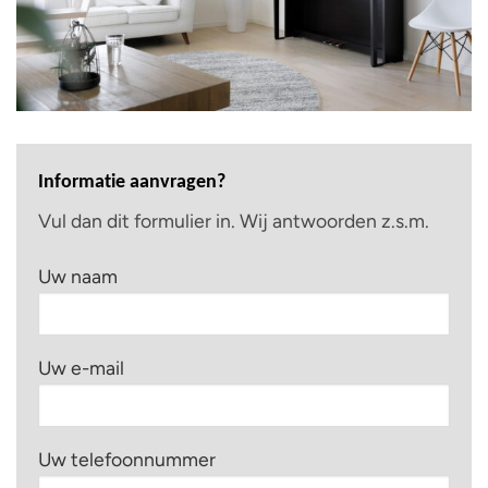
Informatie aanvragen?
Vul dan dit formulier in. Wij antwoorden z.s.m.
Uw naam
Uw e-mail
Uw telefoonnummer