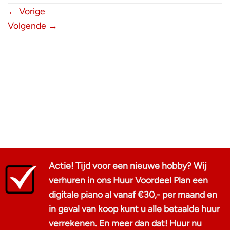
←
Vorige
Volgende
→
Actie! Tijd voor een nieuwe hobby? Wij
verhuren in ons Huur Voordeel Plan een
digitale piano al vanaf €30,- per maand en
in geval van koop kunt u alle betaalde huur
verrekenen. En meer dan dat! Huur nu