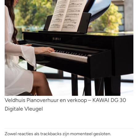
Veldhuis Pianoverhuur en verkoop – KAWAI DG 30
Digitale Vleugel
Zowel reacties als trackbacks zijn momenteel gesloten.