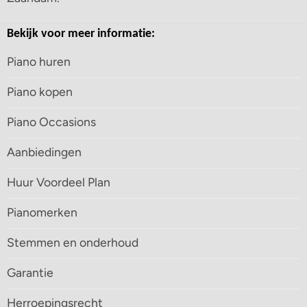
Bekijk voor meer informatie:
Piano huren
Piano kopen
Piano Occasions
Aanbiedingen
Huur Voordeel Plan
Pianomerken
Stemmen en onderhoud
Garantie
Herroepingsrecht