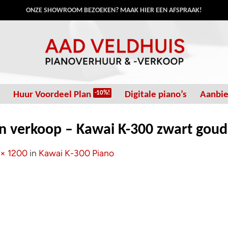
ONZE SHOWROOM BEZOEKEN? MAAK HIER EEN AFSPRAAK!
Huur Voordeel Plan
Digitale piano’s
Aanbi
n verkoop – Kawai K-300 zwart goud
 × 1200
in
Kawai K-300 Piano