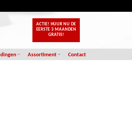
ACTIE! HUUR NU
DE
EERSTE 3 MAANDEN
GRATIS!
edingen
Assortiment
Contact