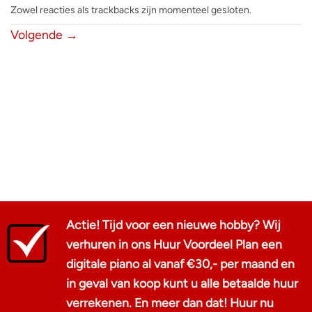
Zowel reacties als trackbacks zijn momenteel gesloten.
Volgende
→
Actie! Tijd voor een nieuwe hobby? Wij
verhuren in ons Huur Voordeel Plan een
digitale piano al vanaf €30,- per maand en
in geval van koop kunt u alle betaalde huur
verrekenen. En meer dan dat! Huur nu