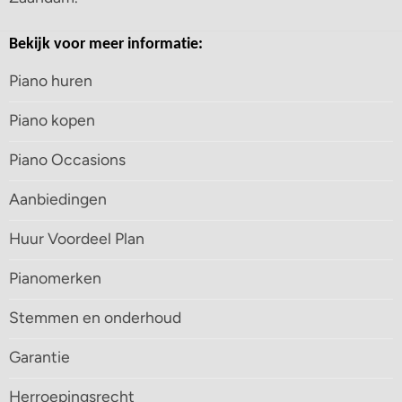
Bekijk voor meer informatie:
Piano huren
Piano kopen
Piano Occasions
Aanbiedingen
Huur Voordeel Plan
Pianomerken
Stemmen en onderhoud
Garantie
Herroepingsrecht