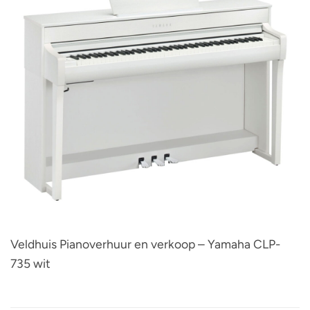
Veldhuis Pianoverhuur en verkoop – Yamaha CLP-
735 wit