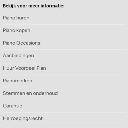
Bekijk voor meer informatie:
Piano huren
Piano kopen
Piano Occasions
Aanbiedingen
Huur Voordeel Plan
Pianomerken
Stemmen en onderhoud
Garantie
Herroepingsrecht