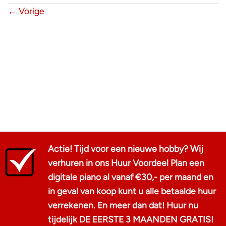
←
Vorige
Actie! Tijd voor een nieuwe hobby? Wij
verhuren in ons Huur Voordeel Plan een
digitale piano al vanaf €30,- per maand en
in geval van koop kunt u alle betaalde huur
verrekenen. En meer dan dat! Huur nu
tijdelijk DE EERSTE 3 MAANDEN GRATIS!