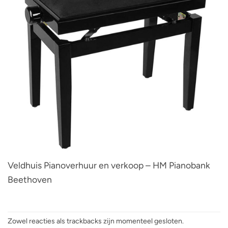
Veldhuis Pianoverhuur en verkoop – HM Pianobank
Beethoven
Zowel reacties als trackbacks zijn momenteel gesloten.