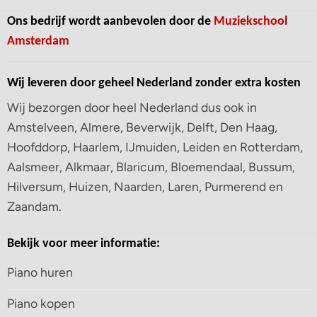
Ons bedrijf wordt aanbevolen door de
Muziekschool
Amsterdam
Wij leveren door geheel Nederland zonder extra kosten
Wij bezorgen door heel Nederland dus ook in
Amstelveen, Almere, Beverwijk, Delft, Den Haag,
Hoofddorp, Haarlem, IJmuiden, Leiden en Rotterdam,
Aalsmeer, Alkmaar, Blaricum, Bloemendaal, Bussum,
Hilversum, Huizen, Naarden, Laren, Purmerend en
Zaandam.
Bekijk voor meer informatie:
Piano huren
Piano kopen