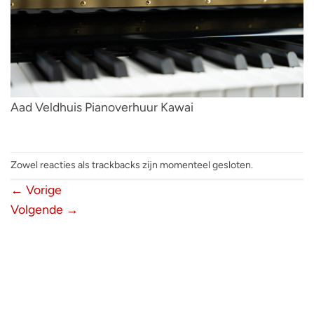
Aad Veldhuis Pianoverhuur Kawai
Zowel reacties als trackbacks zijn momenteel gesloten.
←
Vorige
Volgende
→