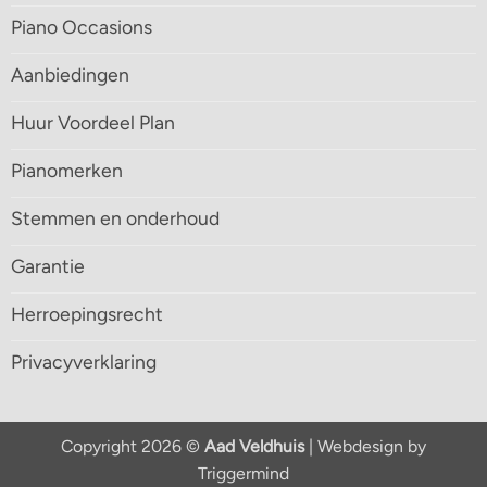
Piano Occasions
Aanbiedingen
Huur Voordeel Plan
Pianomerken
Stemmen en onderhoud
Garantie
Herroepingsrecht
Privacyverklaring
Copyright 2026 ©
Aad Veldhuis
| Webdesign by
Triggermind