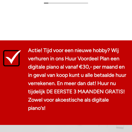
Bedankt, Aad!
Actie! Tijd voor een nieuwe hobby? Wij
verhuren in ons Huur Voordeel Plan een
digitale piano al vanaf €30,- per maand en
in geval van koop kunt u alle betaalde huur
verrekenen. En meer dan dat! Huur nu
tijdelijk DE EERSTE 3 MAANDEN GRATIS!
Zowel voor akoestische als digitale
piano‘s!