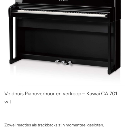
Veldhuis Pianoverhuur en verkoop – Kawai CA 701
wit
Zowel reacties als trackbacks zijn momenteel gesloten.