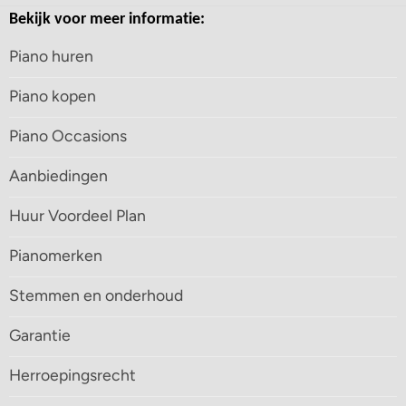
Bekijk voor meer informatie:
Piano huren
Piano kopen
Piano Occasions
Aanbiedingen
Huur Voordeel Plan
Pianomerken
Stemmen en onderhoud
Garantie
Herroepingsrecht