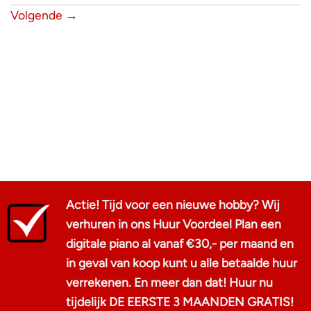
Volgende
→
Actie! Tijd voor een nieuwe hobby? Wij
verhuren in ons Huur Voordeel Plan een
digitale piano al vanaf €30,- per maand en
in geval van koop kunt u alle betaalde huur
verrekenen. En meer dan dat! Huur nu
tijdelijk DE EERSTE 3 MAANDEN GRATIS!