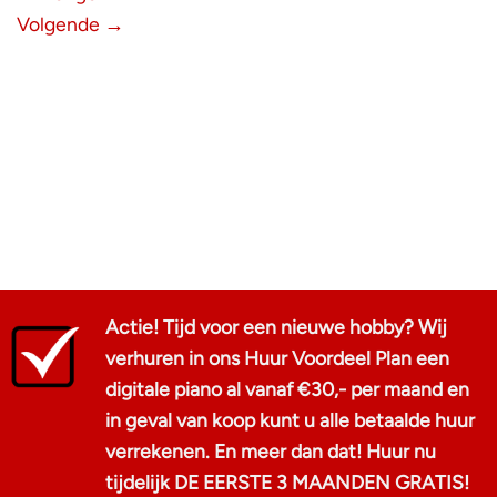
Volgende
→
Actie! Tijd voor een nieuwe hobby? Wij
verhuren in ons Huur Voordeel Plan een
digitale piano al vanaf €30,- per maand en
in geval van koop kunt u alle betaalde huur
verrekenen. En meer dan dat! Huur nu
tijdelijk DE EERSTE 3 MAANDEN GRATIS!