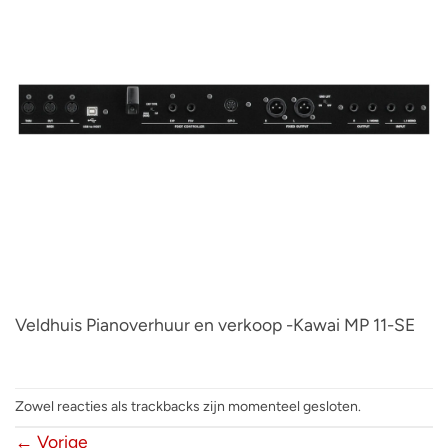
Veldhuis Pianoverhuur en verkoop -Kawai MP 11-SE
Zowel reacties als trackbacks zijn momenteel gesloten.
←
Vorige