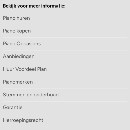
Bekijk voor meer informatie:
Piano huren
Piano kopen
Piano Occasions
Aanbiedingen
Huur Voordeel Plan
Pianomerken
Stemmen en onderhoud
Garantie
Herroepingsrecht