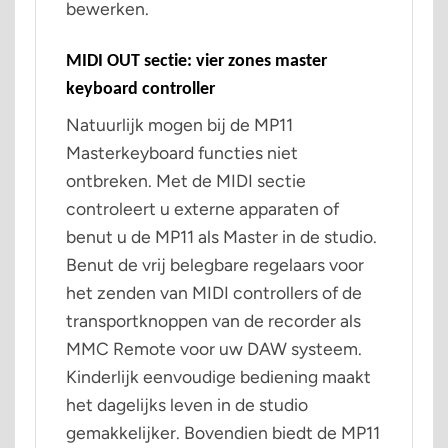
bewerken.
MIDI OUT sectie: vier zones master
keyboard controller
Natuurlijk mogen bij de MP11
Masterkeyboard functies niet
ontbreken. Met de MIDI sectie
controleert u externe apparaten of
benut u de MP11 als Master in de studio.
Benut de vrij belegbare regelaars voor
het zenden van MIDI controllers of de
transportknoppen van de recorder als
MMC Remote voor uw DAW systeem.
Kinderlijk eenvoudige bediening maakt
het dagelijks leven in de studio
gemakkelijker. Bovendien biedt de MP11