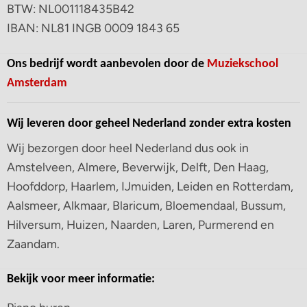
BTW: NL001118435B42
IBAN: NL81 INGB 0009 1843 65
Ons bedrijf wordt aanbevolen door de
Muziekschool
Amsterdam
Wij leveren door geheel Nederland zonder extra kosten
Wij bezorgen door heel Nederland dus ook in
Amstelveen, Almere, Beverwijk, Delft, Den Haag,
Hoofddorp, Haarlem, IJmuiden, Leiden en Rotterdam,
Aalsmeer, Alkmaar, Blaricum, Bloemendaal, Bussum,
Hilversum, Huizen, Naarden, Laren, Purmerend en
Zaandam.
Bekijk voor meer informatie: