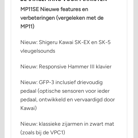
MP11SE Nieuwe features en
verbeteringen (vergeleken met de
MP11)
Nieuw: Shigeru Kawai SK-EX en SK-5
vleugelsounds
Nieuw: Responsive Hammer III klavier
Nieuw: GFP-3 inclusief drievoudig
pedaal (optische sensoren voor ieder
pedaal, ontwikkeld en vervaardigd door
Kawai)
Nieuw: klassieke zijarmen in zwart mat
(zoals bij de VPC1)