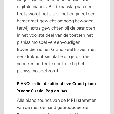
digitale piano´s. Bij de aanslag van een
toets wordt net als bij het origineel een
hamer met gewicht omhoog bewogen,
terwijl extra gewichten bij de basnoten
in het voorste deel van de toetsen het
pianissimo spel vereenvoudigen.
Bovendien is het Grand Feel klavier met
een drukpunt simulatie uitgerust die
voor een perfecte controle bij het
pianissimo spel zorgt.
PIANO sectie: de ultimatieve Grand piano
´s voor Classic, Pop en Jazz
Alle piano sounds van de MP11 stammen
van de met de hand geproduceerde