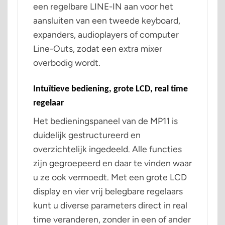
een regelbare LINE-IN aan voor het
aansluiten van een tweede keyboard,
expanders, audioplayers of computer
Line-Outs, zodat een extra mixer
overbodig wordt.
Intuïtieve bediening, grote LCD, real time
regelaar
Het bedieningspaneel van de MP11 is
duidelijk gestructureerd en
overzichtelijk ingedeeld. Alle functies
zijn gegroepeerd en daar te vinden waar
u ze ook vermoedt. Met een grote LCD
display en vier vrij belegbare regelaars
kunt u diverse parameters direct in real
time veranderen, zonder in een of ander