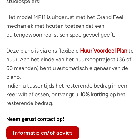
studiospelers!
Het model MP11 is uitgerust met het Grand Feel
mechaniek met houten toetsen dat een
buitengewoon realistisch speelgevoel geeft.
Deze piano is via ons flexibele
Huur Voordeel Plan
te
huur. Aan het einde van het huurkooptraject (36 of
60 maanden) bent u automatisch eigenaar van de
piano.
Indien u tussentijds het resterende bedrag in een
keer wilt aflossen, ontvangt u
10% korting
op het
resterende bedrag.
Neem gerust contact op!
Informatie en/of advies