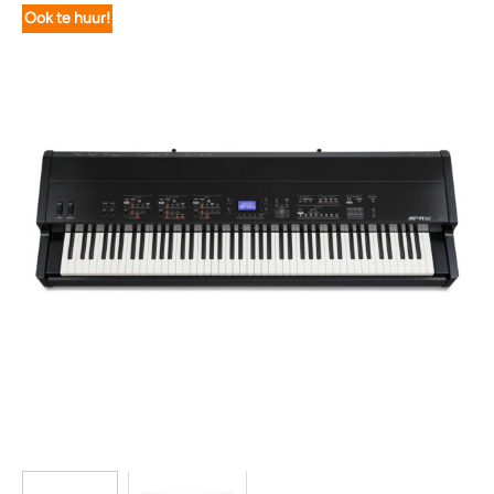
Ook te huur!