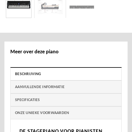
Meer over deze piano
BESCHRIJVING
AANVULLENDE INFORMATIE
SPECIFICATIES
ONZE UNIEKE VOORWAARDEN
DE STAGEPIANO VOOR PIANISTEN