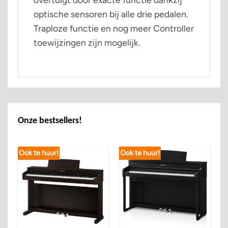
optische sensoren bij alle drie pedalen.
Traploze functie en nog meer Controller
toewijzingen zijn mogelijk.
Onze bestsellers!
Ook te huur!
Ook te huur!