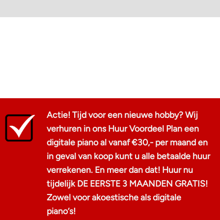
Actie! Tijd voor een nieuwe hobby? Wij
verhuren in ons Huur Voordeel Plan een
digitale piano al vanaf €30,- per maand en
in geval van koop kunt u alle betaalde huur
verrekenen. En meer dan dat! Huur nu
tijdelijk DE EERSTE 3 MAANDEN GRATIS!
Zowel voor akoestische als digitale
piano‘s!