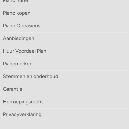
Piano huren
Piano kopen
Piano Occasions
Aanbiedingen
Huur Voordeel Plan
Pianomerken
Stemmen en onderhoud
Garantie
Herroepingsrecht
Privacyverklaring