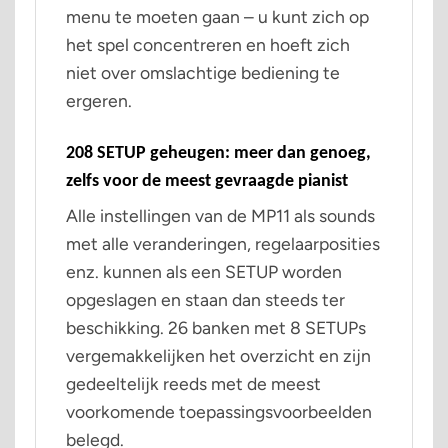
menu te moeten gaan – u kunt zich op
het spel concentreren en hoeft zich
niet over omslachtige bediening te
ergeren.
208 SETUP geheugen: meer dan genoeg,
zelfs voor de meest gevraagde pianist
Alle instellingen van de MP11 als sounds
met alle veranderingen, regelaarposities
enz. kunnen als een SETUP worden
opgeslagen en staan dan steeds ter
beschikking. 26 banken met 8 SETUPs
vergemakkelijken het overzicht en zijn
gedeeltelijk reeds met de meest
voorkomende toepassingsvoorbeelden
belegd.