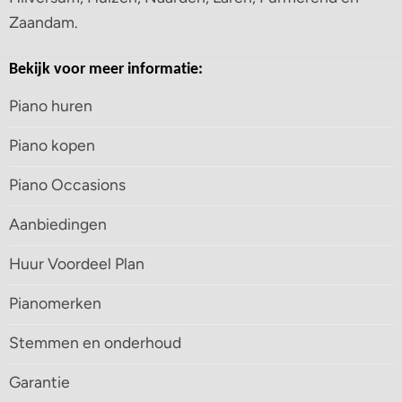
Zaandam.
Bekijk voor meer informatie:
Piano huren
Piano kopen
Piano Occasions
Aanbiedingen
Huur Voordeel Plan
Pianomerken
Stemmen en onderhoud
Garantie