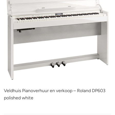
Veldhuis Pianoverhuur en verkoop – Roland DP603
polished white