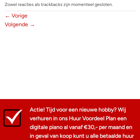
Zowel reacties als trackbacks zijn momenteel gesloten.
←
Vorige
Volgende
→
Actie! Tijd voor een nieuwe hobby? Wij
verhuren in ons Huur Voordeel Plan een
digitale piano al vanaf €30,- per maand en
in geval van koop kunt u alle betaalde huur