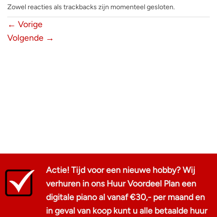
Zowel reacties als trackbacks zijn momenteel gesloten.
←
Vorige
Volgende
→
Actie! Tijd voor een nieuwe hobby? Wij
verhuren in ons Huur Voordeel Plan een
digitale piano al vanaf €30,- per maand en
in geval van koop kunt u alle betaalde huur