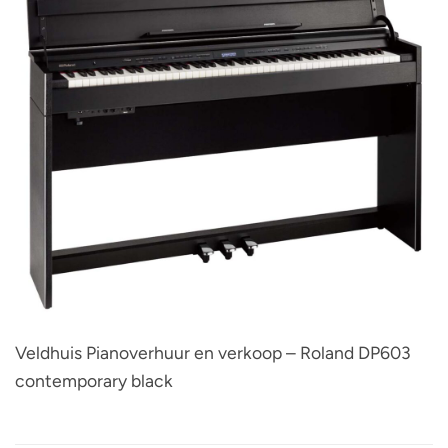
Veldhuis Pianoverhuur en verkoop – Roland DP603
contemporary black