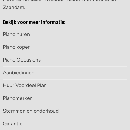
Zaandam.
Bekijk voor meer informatie:
Piano huren
Piano kopen
Piano Occasions
Aanbiedingen
Huur Voordeel Plan
Pianomerken
Stemmen en onderhoud
Garantie