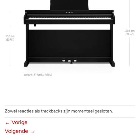
Zowel reacties als trackbacks zijn momenteel gesloten.
←
Vorige
Volgende
→