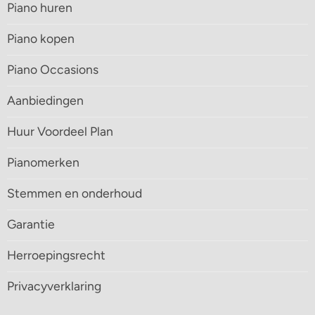
Piano huren
Piano kopen
Piano Occasions
Aanbiedingen
Huur Voordeel Plan
Pianomerken
Stemmen en onderhoud
Garantie
Herroepingsrecht
Privacyverklaring