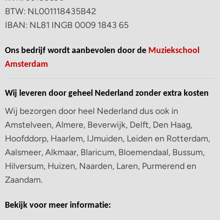
BTW: NL001118435B42
IBAN: NL81 INGB 0009 1843 65
Ons bedrijf wordt aanbevolen door de
Muziekschool
Amsterdam
Wij leveren door geheel Nederland zonder extra kosten
Wij bezorgen door heel Nederland dus ook in
Amstelveen, Almere, Beverwijk, Delft, Den Haag,
Hoofddorp, Haarlem, IJmuiden, Leiden en Rotterdam,
Aalsmeer, Alkmaar, Blaricum, Bloemendaal, Bussum,
Hilversum, Huizen, Naarden, Laren, Purmerend en
Zaandam.
Bekijk voor meer informatie: