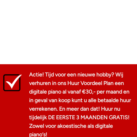
Actie! Tijd voor een nieuwe hobby? Wij
verhuren in ons Huur Voordeel Plan een
digitale piano al vanaf €30,- per maand en
in geval van koop kunt u alle betaalde huur
verrekenen. En meer dan dat! Huur nu
tijdelijk DE EERSTE 3 MAANDEN GRATIS!
Zowel voor akoestische als digitale
piano‘s!