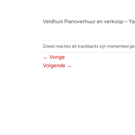
Veldhuis Pianoverhuur en verkoop – 
Zowel reacties als trackbacks zijn momenteel ge
←
Vorige
Volgende
→