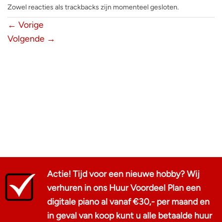
Zowel reacties als trackbacks zijn momenteel gesloten.
←
Vorige
Volgende
→
Actie! Tijd voor een nieuwe hobby? Wij
verhuren in ons Huur Voordeel Plan een
digitale piano al vanaf €30,- per maand en
in geval van koop kunt u alle betaalde huur