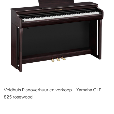
Veldhuis Pianoverhuur en verkoop – Yamaha CLP-
825 rosewood