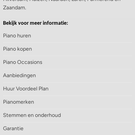
Zaandam.
Bekijk voor meer informatie:
Piano huren
Piano kopen
Piano Occasions
Aanbiedingen
Huur Voordeel Plan
Pianomerken
Stemmen en onderhoud
Garantie