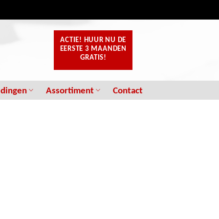
ACTIE! HUUR NU
DE
EERSTE 3 MAANDEN
GRATIS!
edingen
Assortiment
Contact