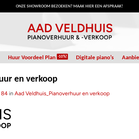
ONZE SHOWROOM BEZOEKEN? MAAK HIER EEN AFSPRAAK!
Huur Voordeel Plan
Digitale piano’s
Aanbi
uur en verkoop
 84
in
Aad Veldhuis_Pianoverhuur en verkoop