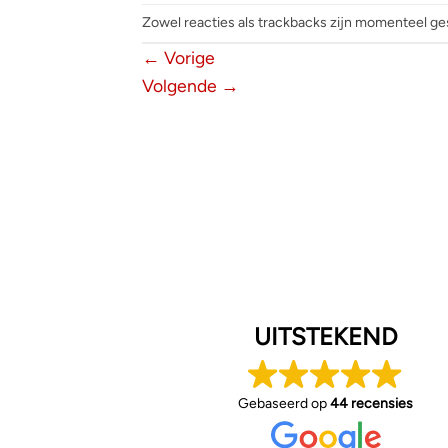
Zowel reacties als trackbacks zijn momenteel ge
←
Vorige
Volgende
→
UITSTEKEND
Gebaseerd op
44 recensies