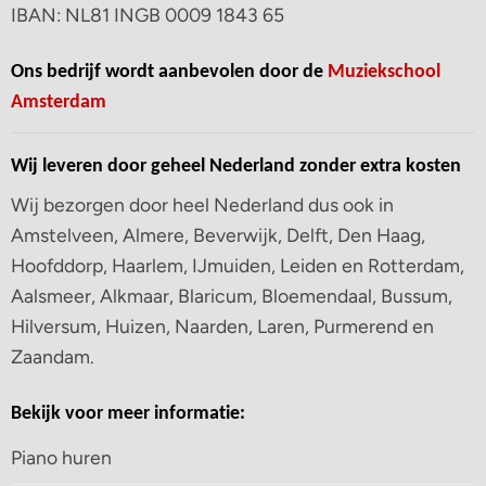
IBAN: NL81 INGB 0009 1843 65
Ons bedrijf wordt aanbevolen door de
Muziekschool
Amsterdam
Wij leveren door geheel Nederland zonder extra kosten
Wij bezorgen door heel Nederland dus ook in
Amstelveen, Almere, Beverwijk, Delft, Den Haag,
Hoofddorp, Haarlem, IJmuiden, Leiden en Rotterdam,
Aalsmeer, Alkmaar, Blaricum, Bloemendaal, Bussum,
Hilversum, Huizen, Naarden, Laren, Purmerend en
Zaandam.
Bekijk voor meer informatie:
Piano huren