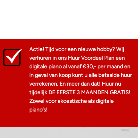
Actie! Tijd voor een nieuwe hobby? Wij
verhuren in ons Huur Voordeel Plan een
digitale piano al vanaf €30,- per maand en
in geval van koop kunt u alle betaalde huur
verrekenen. En meer dan dat! Huur nu
tijdelijk DE EERSTE 3 MAANDEN GRATIS!
Zowel voor akoestische als digitale
piano‘s!