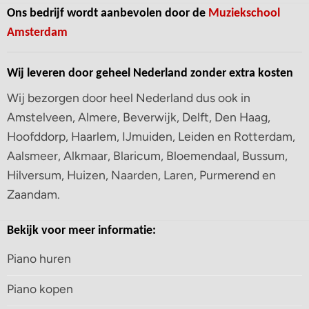
Ons bedrijf wordt aanbevolen door de
Muziekschool
Amsterdam
Wij leveren door geheel Nederland zonder extra kosten
Wij bezorgen door heel Nederland dus ook in
Amstelveen, Almere, Beverwijk, Delft, Den Haag,
Hoofddorp, Haarlem, IJmuiden, Leiden en Rotterdam,
Aalsmeer, Alkmaar, Blaricum, Bloemendaal, Bussum,
Hilversum, Huizen, Naarden, Laren, Purmerend en
Zaandam.
Bekijk voor meer informatie:
Piano huren
Piano kopen