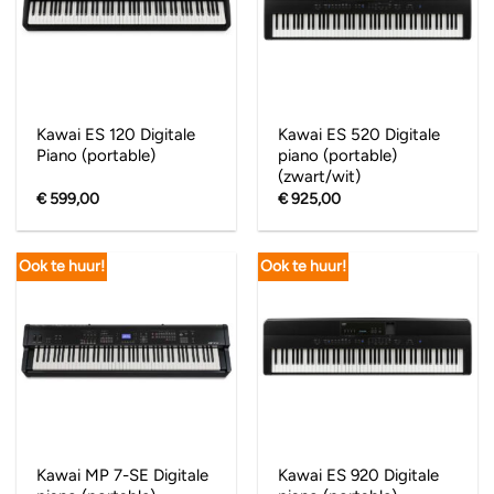
Kawai ES 120 Digitale
Kawai ES 520 Digitale
Piano (portable)
piano (portable)
(zwart/wit)
€
599,00
€
925,00
Ook te huur!
Ook te huur!
Kawai MP 7-SE Digitale
Kawai ES 920 Digitale