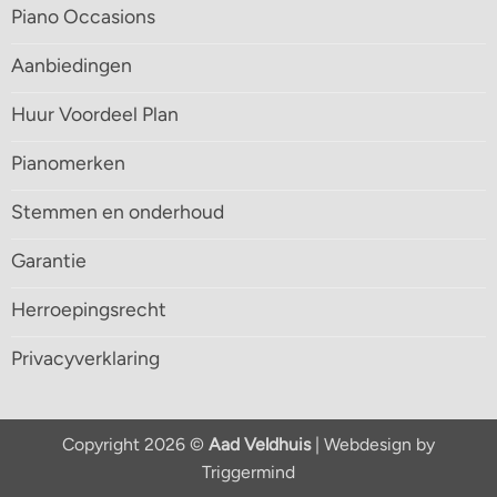
Piano Occasions
Aanbiedingen
Huur Voordeel Plan
Pianomerken
Stemmen en onderhoud
Garantie
Herroepingsrecht
Privacyverklaring
Copyright 2026 ©
Aad Veldhuis
| Webdesign by
Triggermind