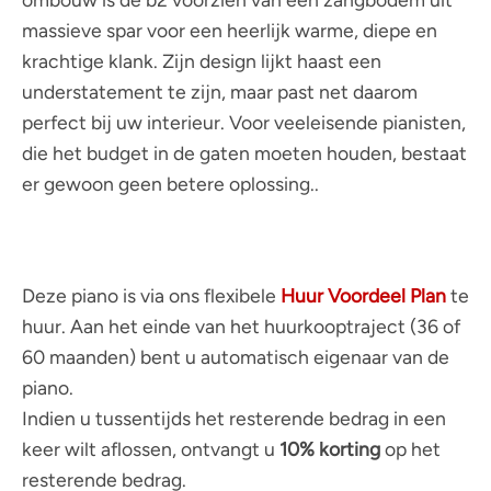
massieve spar voor een heerlijk warme, diepe en
krachtige klank. Zijn design lijkt haast een
understatement te zijn, maar past net daarom
perfect bij uw interieur. Voor veeleisende pianisten,
die het budget in de gaten moeten houden, bestaat
er gewoon geen betere oplossing..
Deze piano is via ons flexibele
Huur Voordeel Plan
te
huur. Aan het einde van het huurkooptraject (36 of
60 maanden) bent u automatisch eigenaar van de
piano.
Indien u tussentijds het resterende bedrag in een
keer wilt aflossen, ontvangt u
10% korting
op het
resterende bedrag.