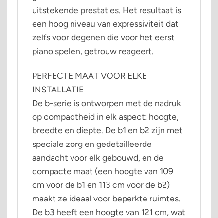
uitstekende prestaties. Het resultaat is
een hoog niveau van expressiviteit dat
zelfs voor degenen die voor het eerst
piano spelen, getrouw reageert.
PERFECTE MAAT VOOR ELKE
INSTALLATIE
De b-serie is ontworpen met de nadruk
op compactheid in elk aspect: hoogte,
breedte en diepte. De b1 en b2 zijn met
speciale zorg en gedetailleerde
aandacht voor elk gebouwd, en de
compacte maat (een hoogte van 109
cm voor de b1 en 113 cm voor de b2)
maakt ze ideaal voor beperkte ruimtes.
De b3 heeft een hoogte van 121 cm, wat