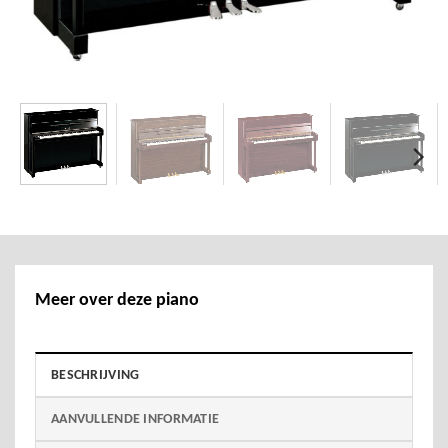
Meer over deze piano
BESCHRIJVING
AANVULLENDE INFORMATIE