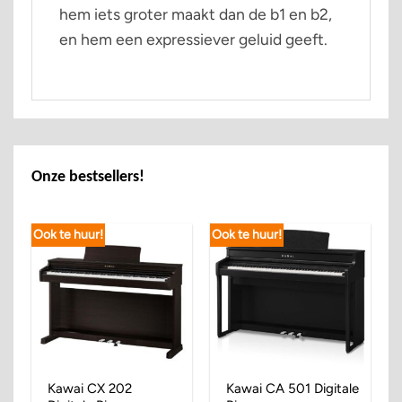
hem iets groter maakt dan de b1 en b2,
en hem een ​​expressiever geluid geeft.
Onze bestsellers!
Ook te huur!
Ook te huur!
Kawai CX 202
Kawai CA 501 Digitale