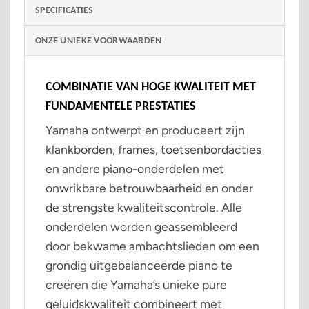
SPECIFICATIES
ONZE UNIEKE VOORWAARDEN
COMBINATIE VAN HOGE KWALITEIT MET
FUNDAMENTELE PRESTATIES
Yamaha ontwerpt en produceert zijn
klankborden, frames, toetsenbordacties
en andere piano-onderdelen met
onwrikbare betrouwbaarheid en onder
de strengste kwaliteitscontrole. Alle
onderdelen worden geassembleerd
door bekwame ambachtslieden om een ​​
grondig uitgebalanceerde piano te
creëren die Yamaha’s unieke pure
geluidskwaliteit combineert met