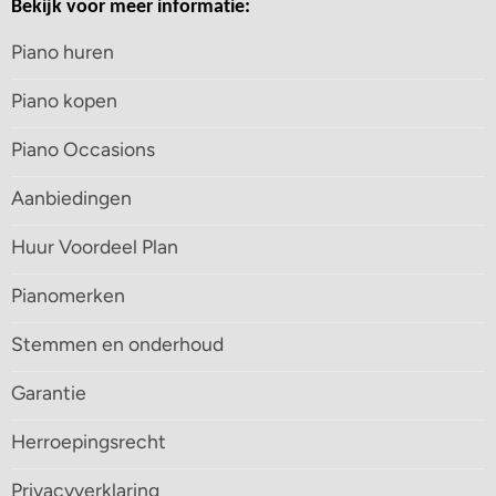
Bekijk voor meer informatie:
Piano huren
Piano kopen
Piano Occasions
Aanbiedingen
Huur Voordeel Plan
Pianomerken
Stemmen en onderhoud
Garantie
Herroepingsrecht
Privacyverklaring