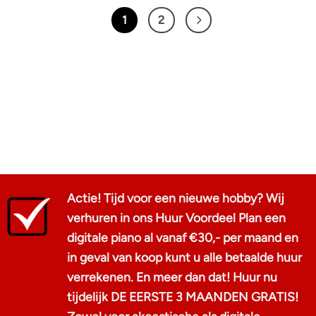
1
2
Actie! Tijd voor een nieuwe hobby? Wij
verhuren in ons Huur Voordeel Plan een
digitale piano al vanaf €30,- per maand en
in geval van koop kunt u alle betaalde huur
verrekenen. En meer dan dat! Huur nu
tijdelijk DE EERSTE 3 MAANDEN GRATIS!