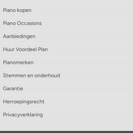
Piano kopen
Piano Occasions
Aanbiedingen
Huur Voordeel Plan
Pianomerken
Stemmen en onderhoud
Garantie
Herroepingsrecht
Privacyverklaring