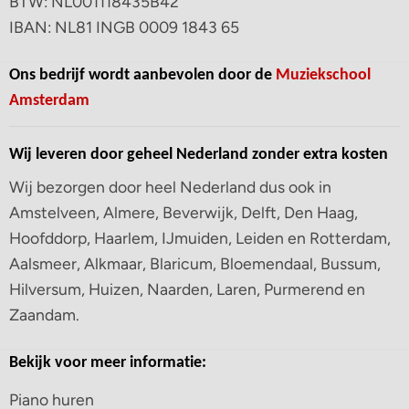
BTW: NL001118435B42
IBAN: NL81 INGB 0009 1843 65
Ons bedrijf wordt aanbevolen door de
Muziekschool
Amsterdam
Wij leveren door geheel Nederland zonder extra kosten
Wij bezorgen door heel Nederland dus ook in
Amstelveen, Almere, Beverwijk, Delft, Den Haag,
Hoofddorp, Haarlem, IJmuiden, Leiden en Rotterdam,
Aalsmeer, Alkmaar, Blaricum, Bloemendaal, Bussum,
Hilversum, Huizen, Naarden, Laren, Purmerend en
Zaandam.
Bekijk voor meer informatie:
Piano huren