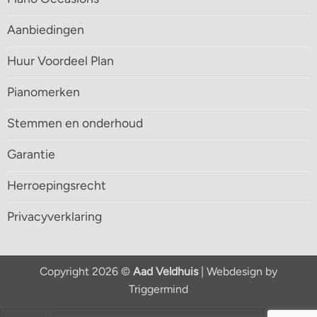
Aanbiedingen
Huur Voordeel Plan
Pianomerken
Stemmen en onderhoud
Garantie
Herroepingsrecht
Privacyverklaring
Copyright 2026 ©
Aad Veldhuis
| Webdesign by
Triggermind