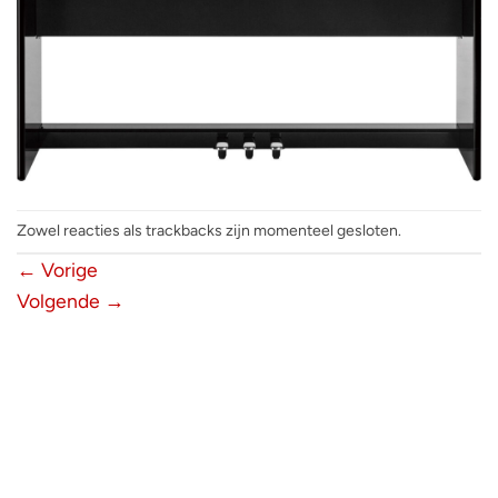
Zowel reacties als trackbacks zijn momenteel gesloten.
←
Vorige
Volgende
→