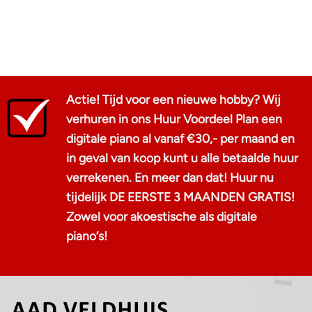
Bedankt, Aad!
Actie! Tijd voor een nieuwe hobby? Wij
verhuren in ons Huur Voordeel Plan een
digitale piano al vanaf €30,- per maand en
in geval van koop kunt u alle betaalde huur
verrekenen. En meer dan dat! Huur nu
tijdelijk DE EERSTE 3 MAANDEN GRATIS!
Zowel voor akoestische als digitale
piano‘s!