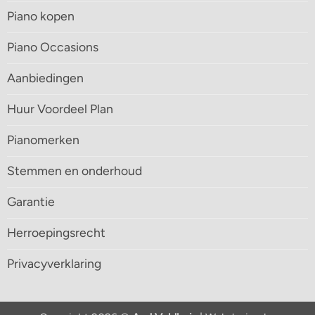
Piano kopen
Piano Occasions
Aanbiedingen
Huur Voordeel Plan
Pianomerken
Stemmen en onderhoud
Garantie
Herroepingsrecht
Privacyverklaring