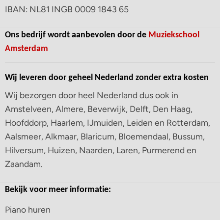
IBAN: NL81 INGB 0009 1843 65
Ons bedrijf wordt aanbevolen door de
Muziekschool
Amsterdam
Wij leveren door geheel Nederland zonder extra kosten
Wij bezorgen door heel Nederland dus ook in
Amstelveen, Almere, Beverwijk, Delft, Den Haag,
Hoofddorp, Haarlem, IJmuiden, Leiden en Rotterdam,
Aalsmeer, Alkmaar, Blaricum, Bloemendaal, Bussum,
Hilversum, Huizen, Naarden, Laren, Purmerend en
Zaandam.
Bekijk voor meer informatie:
Piano huren