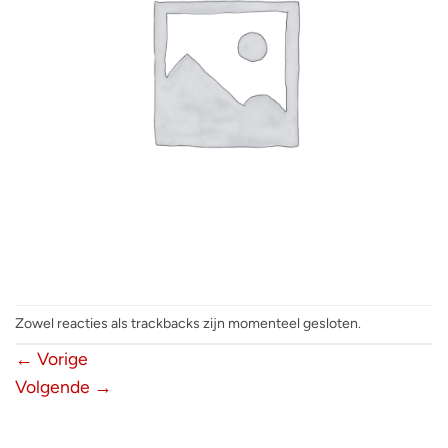
Zowel reacties als trackbacks zijn momenteel gesloten.
←
Vorige
Volgende
→