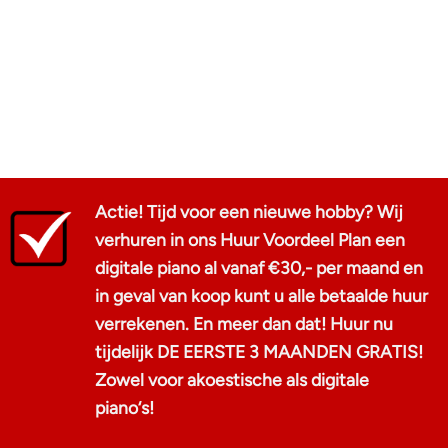
Actie! Tijd voor een nieuwe hobby? Wij
verhuren in ons Huur Voordeel Plan een
digitale piano al vanaf €30,- per maand en
in geval van koop kunt u alle betaalde huur
verrekenen. En meer dan dat! Huur nu
tijdelijk DE EERSTE 3 MAANDEN GRATIS!
Zowel voor akoestische als digitale
piano‘s!